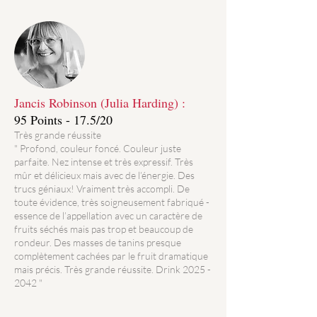
Jancis Robinson (Julia Harding) :
95 Points - 17.5/20
Très grande réussite
" Profond, couleur foncé. Couleur juste
parfaite. Nez intense et très expressif. Très
mûr et délicieux mais avec de l’énergie. Des
trucs géniaux! Vraiment très accompli. De
toute évidence, très soigneusement fabriqué -
essence de l’appellation avec un caractère de
fruits séchés mais pas trop et beaucoup de
rondeur. Des masses de tanins presque
complètement cachées par le fruit dramatique
mais précis. Très grande réussite. Drink 2025 -
2042 "