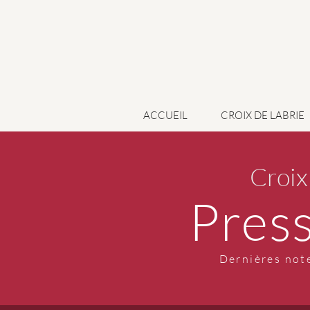
ACCUEIL
CROIX DE LABRIE
Croix
Pres
Dernières note