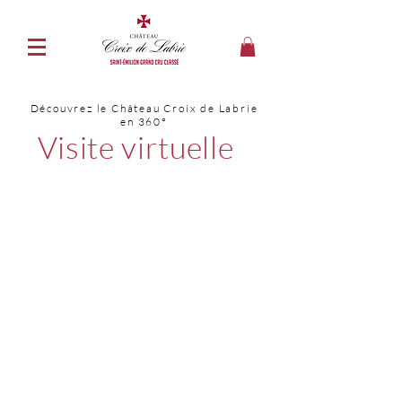
Découvrez le Château Croix de Labrie
en 360°
Visite virtuelle