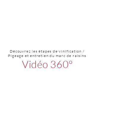
Découvrez les étapes de vinification /
Pigeage et entretien du marc de raisins
Vidéo 360°