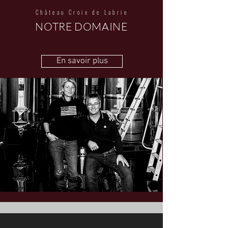
Château Croix de Labrie
NOTRE DOMAINE
En savoir plus