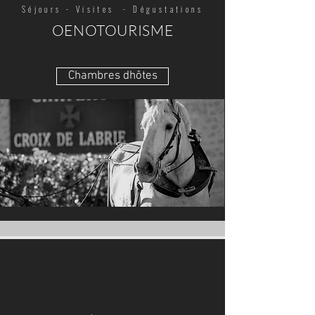
Séjours - Visites - Dégustations
OENOTOURISME
Chambres dhôtes