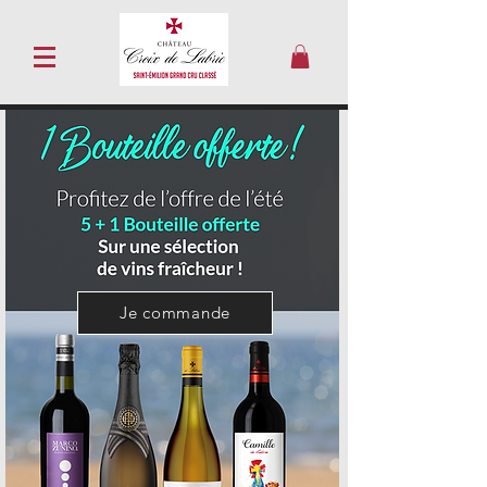
Je commande